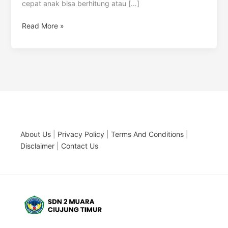
cepat anak bisa berhitung atau […]
Read More »
About Us
|
Privacy Policy
|
Terms And Conditions
|
Disclaimer
|
Contact Us