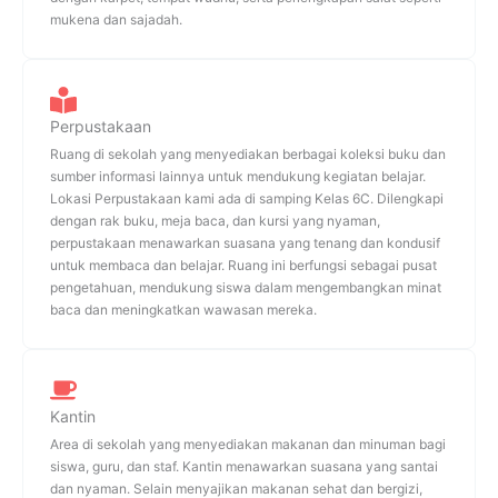
mukena dan sajadah.
Perpustakaan
Ruang di sekolah yang menyediakan berbagai koleksi buku dan
sumber informasi lainnya untuk mendukung kegiatan belajar.
Lokasi Perpustakaan kami ada di samping Kelas 6C. Dilengkapi
dengan rak buku, meja baca, dan kursi yang nyaman,
perpustakaan menawarkan suasana yang tenang dan kondusif
untuk membaca dan belajar. Ruang ini berfungsi sebagai pusat
pengetahuan, mendukung siswa dalam mengembangkan minat
baca dan meningkatkan wawasan mereka.
Kantin
Area di sekolah yang menyediakan makanan dan minuman bagi
siswa, guru, dan staf. Kantin menawarkan suasana yang santai
dan nyaman. Selain menyajikan makanan sehat dan bergizi,