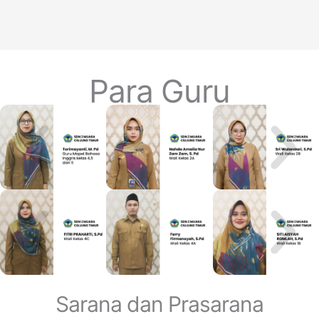
Para Guru
Sarana dan Prasarana