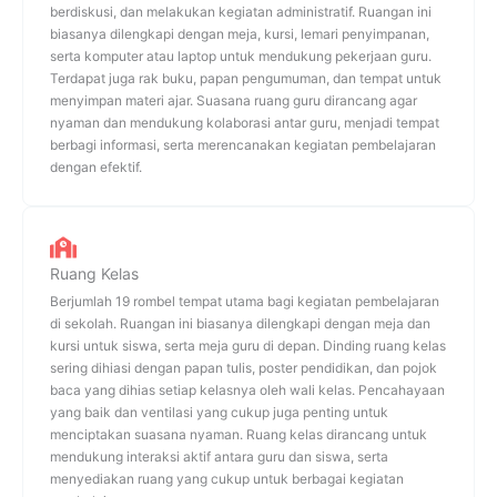
berdiskusi, dan melakukan kegiatan administratif. Ruangan ini
biasanya dilengkapi dengan meja, kursi, lemari penyimpanan,
serta komputer atau laptop untuk mendukung pekerjaan guru.
Terdapat juga rak buku, papan pengumuman, dan tempat untuk
menyimpan materi ajar. Suasana ruang guru dirancang agar
nyaman dan mendukung kolaborasi antar guru, menjadi tempat
berbagi informasi, serta merencanakan kegiatan pembelajaran
dengan efektif.
Ruang Kelas
Berjumlah 19 rombel tempat utama bagi kegiatan pembelajaran
di sekolah. Ruangan ini biasanya dilengkapi dengan meja dan
kursi untuk siswa, serta meja guru di depan. Dinding ruang kelas
sering dihiasi dengan papan tulis, poster pendidikan, dan pojok
baca yang dihias setiap kelasnya oleh wali kelas. Pencahayaan
yang baik dan ventilasi yang cukup juga penting untuk
menciptakan suasana nyaman. Ruang kelas dirancang untuk
mendukung interaksi aktif antara guru dan siswa, serta
menyediakan ruang yang cukup untuk berbagai kegiatan