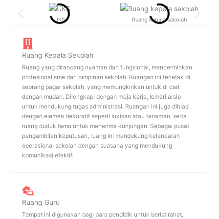
UKS
Ruang kepala sekolah
Ruang Kepala Sekolah
Ruang yang dirancang nyaman dan fungsional, mencerminkan
profesionalisme dari pimpinan sekolah. Ruangan ini terletak di
sebrang pagar sekolah, yang memungkinkan untuk di cari
dengan mudah. Dilengkapi dengan meja kerja, lemari arsip
untuk mendukung tugas administrasi. Ruangan ini juga dihiasi
dengan elemen dekoratif seperti lukisan atau tanaman, serta
ruang duduk tamu untuk menerima kunjungan. Sebagai pusat
pengambilan keputusan, ruang ini mendukung kelancaran
operasional sekolah dengan suasana yang mendukung
komunikasi efektif.
Ruang Guru
Tempat ini digunakan bagi para pendidik untuk beristirahat,