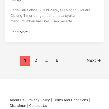
Pada Hari Selasa, 2 Juni 2026, SD Negeri 2 Muara
Ciujung Timur dengan penuh rasa syukur
mengumumkan hasil kelulusan peserta
Read More »
1
2
…
6
Next
→
About Us
|
Privacy Policy
|
Terms And Conditions
|
Disclaimer
|
Contact Us