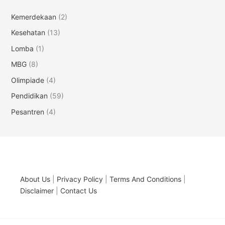
Kemerdekaan
(2)
Kesehatan
(13)
Lomba
(1)
MBG
(8)
Olimpiade
(4)
Pendidikan
(59)
Pesantren
(4)
About Us
|
Privacy Policy
|
Terms And Conditions
|
Disclaimer
|
Contact Us