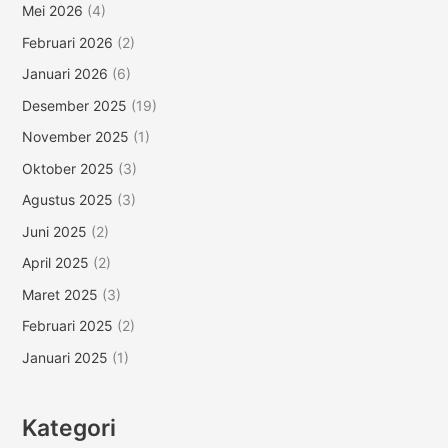
Mei 2026
(4)
Februari 2026
(2)
Januari 2026
(6)
Desember 2025
(19)
November 2025
(1)
Oktober 2025
(3)
Agustus 2025
(3)
Juni 2025
(2)
April 2025
(2)
Maret 2025
(3)
Februari 2025
(2)
Januari 2025
(1)
Kategori