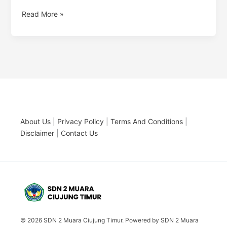
Read More »
About Us
|
Privacy Policy
|
Terms And Conditions
|
Disclaimer
|
Contact Us
© 2026 SDN 2 Muara Ciujung Timur. Powered by SDN 2 Muara