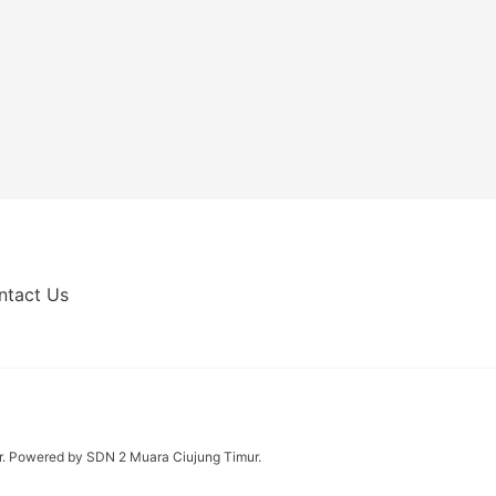
ntact Us
. Powered by SDN 2 Muara Ciujung Timur.