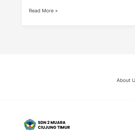
Read More »
About 