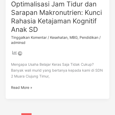
Optimalisasi Jam Tidur dan
Sarapan Makronutrien: Kunci
Rahasia Ketajaman Kognitif
Anak SD
Tinggalkan Komentar
/
Kesehatan
,
MBG
,
Pendidikan
/
adminsd
Mengapa Usaha Belajar Keras Saja Tidak Cukup?
Banyak wali murid yang bertanya kepada kami di SDN
2 Muara Ciujung Timur,
Read More »