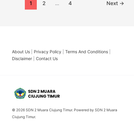
1
2
…
4
Next
→
About Us
|
Privacy Policy
|
Terms And Conditions
|
Disclaimer
|
Contact Us
© 2026 SDN 2 Muara Ciujung Timur. Powered by SDN 2 Muara
Ciujung Timur.