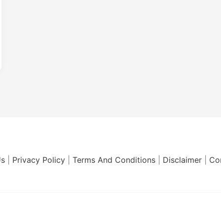
Us
|
Privacy Policy
|
Terms And Conditions
|
Disclaimer
|
Co