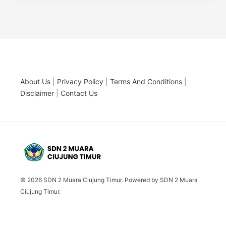
About Us
|
Privacy Policy
|
Terms And Conditions
|
Disclaimer
|
Contact Us
© 2026 SDN 2 Muara Ciujung Timur. Powered by SDN 2 Muara
Ciujung Timur.