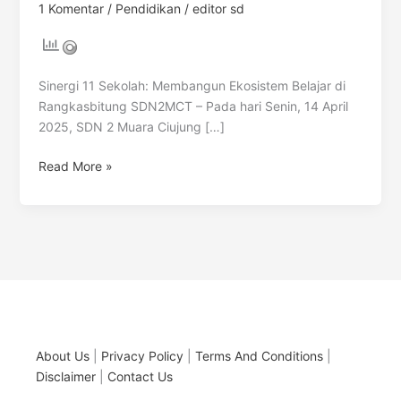
1 Komentar
/
Pendidikan
/
editor sd
Sinergi 11 Sekolah: Membangun Ekosistem Belajar di
Rangkasbitung SDN2MCT – Pada hari Senin, 14 April
2025, SDN 2 Muara Ciujung […]
Read More »
About Us
|
Privacy Policy
|
Terms And Conditions
|
Disclaimer
|
Contact Us