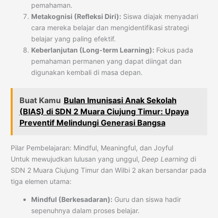
pemahaman.
Metakognisi (Refleksi Diri):
Siswa diajak menyadari
cara mereka belajar dan mengidentifikasi strategi
belajar yang paling efektif.
Keberlanjutan (Long-term Learning):
Fokus pada
pemahaman permanen yang dapat diingat dan
digunakan kembali di masa depan.
Buat Kamu
Bulan Imunisasi Anak Sekolah
(BIAS) di SDN 2 Muara Ciujung Timur: Upaya
Preventif Melindungi Generasi Bangsa
Pilar Pembelajaran: Mindful, Meaningful, dan Joyful
Untuk mewujudkan lulusan yang unggul,
Deep Learning
di
SDN 2 Muara Ciujung Timur dan Wilbi 2 akan bersandar pada
tiga elemen utama:
Mindful (Berkesadaran):
Guru dan siswa hadir
sepenuhnya dalam proses belajar.