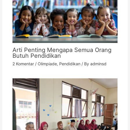
Arti Penting Mengapa Semua Orang
Butuh Pendidikan
2 Komentar
/
Olimpiade
,
Pendidikan
/ By
adminsd