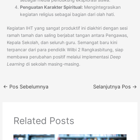
Penguatan Karakter Spiritual:
Mengintegrasikan
kegiatan religius sebagai bagian dari olah hati.
Kegiatan IHT yang sangat produktif ini diakhiri dengan sesi
ramah tamah dan saling berjabat tangan antara Pengawas,
Kepala Sekolah, dan seluruh guru. Semangat baru kini
terpancar dari para pendidik Wilbi 2 Rangkasbitung, siap
membawa perubahan positif melalui implementasi
Deep
Learning
di sekolah masing-masing.
←
Pos Sebelumnya
Selanjutnya Pos
→
Related Posts