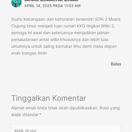
APRIL 14, 2025 PADA 11:03 AM
Suatu kebangaan dan kehoratan tersendiri SDN 2 Muara
Ciujung timur menjadi tuan rumah KKG tingkat Wilbi 2,
semoga ini awal dan seterusnya menjadikan jalinan
persaudaraan antar wilbi khususnya dan lebih luas
umumnya untuk saling bertukar ilmu demi masa depan
anak bangsa Amin
Balas
Tinggalkan Komentar
Alamat email Anda tidak akan dipublikasikan.
Ruas yang
wajib ditandai
*
Ketik