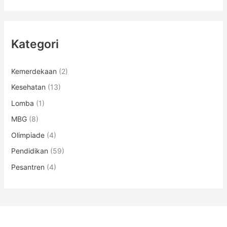
Kategori
Kemerdekaan
(2)
Kesehatan
(13)
Lomba
(1)
MBG
(8)
Olimpiade
(4)
Pendidikan
(59)
Pesantren
(4)