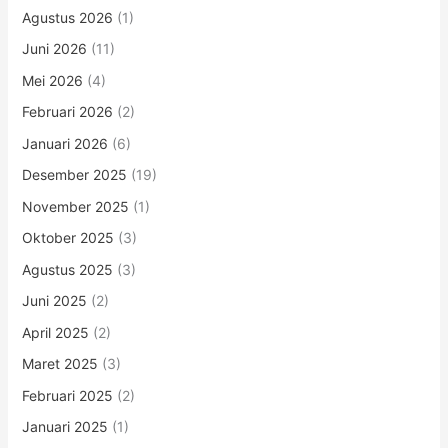
Agustus 2026
(1)
Juni 2026
(11)
Mei 2026
(4)
Februari 2026
(2)
Januari 2026
(6)
Desember 2025
(19)
November 2025
(1)
Oktober 2025
(3)
Agustus 2025
(3)
Juni 2025
(2)
April 2025
(2)
Maret 2025
(3)
Februari 2025
(2)
Januari 2025
(1)