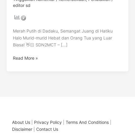
editor sd
Merah Putih di Dadaku, Semangat Juang di Hatiku
Halo Murid-murid Hebat dan Orang Tua yang Luar
Biasa! 👋🏻 SDN2MCT – […]
Read More »
About Us
|
Privacy Policy
|
Terms And Conditions
|
Disclaimer
|
Contact Us