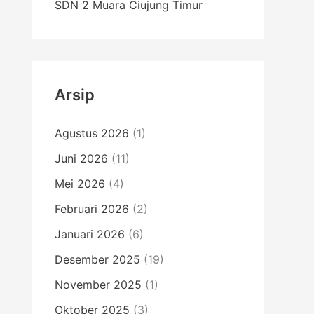
SDN 2 Muara Ciujung Timur
Arsip
Agustus 2026
(1)
Juni 2026
(11)
Mei 2026
(4)
Februari 2026
(2)
Januari 2026
(6)
Desember 2025
(19)
November 2025
(1)
Oktober 2025
(3)