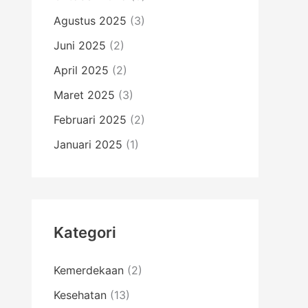
Agustus 2025
(3)
Juni 2025
(2)
April 2025
(2)
Maret 2025
(3)
Februari 2025
(2)
Januari 2025
(1)
Kategori
Kemerdekaan
(2)
Kesehatan
(13)