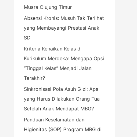
Muara Ciujung Timur
k
:
Absensi Kronis: Musuh Tak Terlihat
yang Membayangi Prestasi Anak
SD
Kriteria Kenaikan Kelas di
Kurikulum Merdeka: Mengapa Opsi
“Tinggal Kelas” Menjadi Jalan
Terakhir?
Sinkronisasi Pola Asuh Gizi: Apa
yang Harus Dilakukan Orang Tua
Setelah Anak Mendapat MBG?
Panduan Keselamatan dan
Higienitas (SOP) Program MBG di