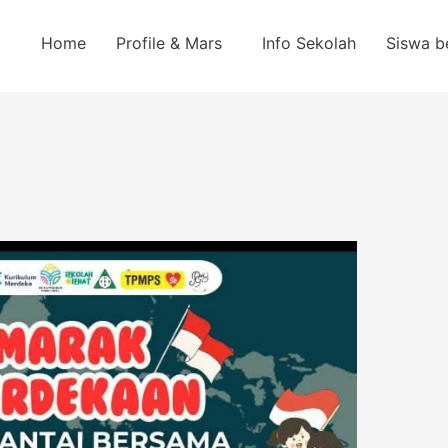
Home
Profile & Mars
Info Sekolah
Siswa b