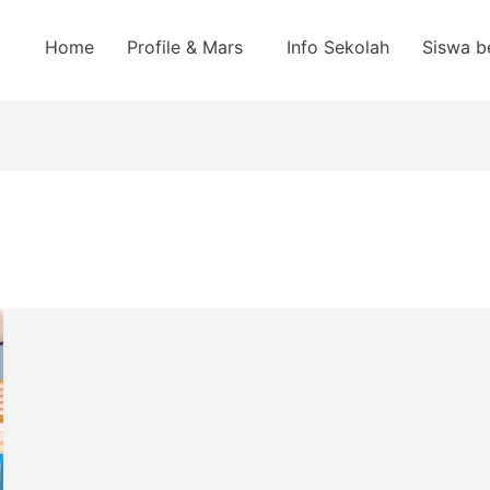
Home
Profile & Mars
Info Sekolah
Siswa b