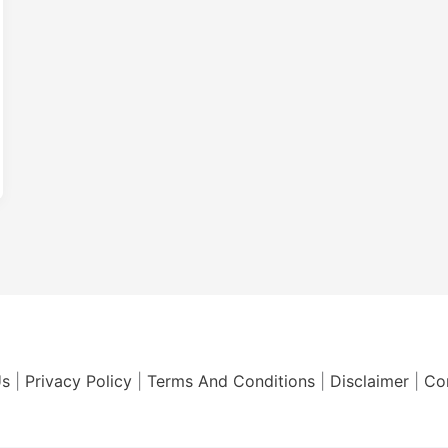
Us
|
Privacy Policy
|
Terms And Conditions
|
Disclaimer
|
Co