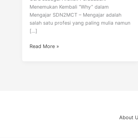
Menemukan Kembali “Why” dalam
Mengajar SDN2MCT – Mengajar adalah
salah satu profesi yang paling mulia namun
[…]
Read More »
About 