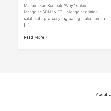
Menemukan Kembali “Why” dalam
Mengajar SDN2MCT – Mengajar adalah
salah satu profesi yang paling mulia namun
[…]
Read More »
About 