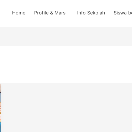
Home
Profile & Mars
Info Sekolah
Siswa b