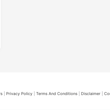
Us
|
Privacy Policy
|
Terms And Conditions
|
Disclaimer
|
Co