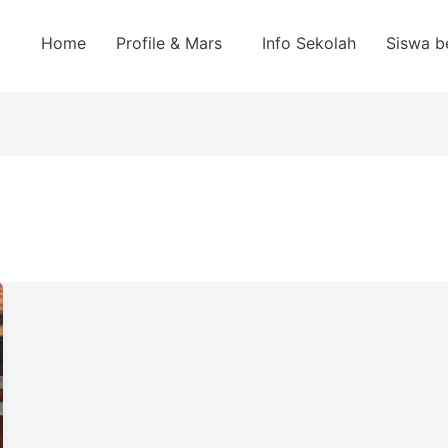
Home
Profile & Mars
Info Sekolah
Siswa b