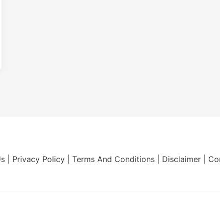
Us
|
Privacy Policy
|
Terms And Conditions
|
Disclaimer
|
Co