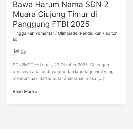
Bawa Harum Nama SDN 2
Muara Ciujung Timur di
Panggung FTBI 2025
Tinggalkan Komentar
/
Olimpiade
,
Pendidikan
/
editor
sd
SDN2MCT — Lebak, 23 Oktober 2025. Di tengah
derasnya arus budaya pop dan lagu-lagu viral yang
mendominasi daftar putar anak-anak masa […]
Read More »