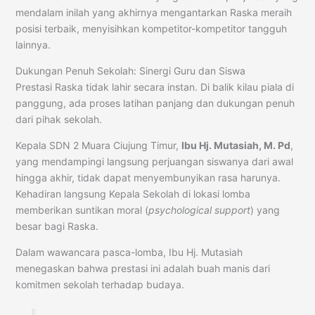
mendalam inilah yang akhirnya mengantarkan Raska meraih
posisi terbaik, menyisihkan kompetitor-kompetitor tangguh
lainnya.
Dukungan Penuh Sekolah: Sinergi Guru dan Siswa
Prestasi Raska tidak lahir secara instan. Di balik kilau piala di
panggung, ada proses latihan panjang dan dukungan penuh
dari pihak sekolah.
Kepala SDN 2 Muara Ciujung Timur,
Ibu Hj. Mutasiah, M. Pd
,
yang mendampingi langsung perjuangan siswanya dari awal
hingga akhir, tidak dapat menyembunyikan rasa harunya.
Kehadiran langsung Kepala Sekolah di lokasi lomba
memberikan suntikan moral (
psychological support
) yang
besar bagi Raska.
Dalam wawancara pasca-lomba, Ibu Hj. Mutasiah
menegaskan bahwa prestasi ini adalah buah manis dari
komitmen sekolah terhadap budaya.