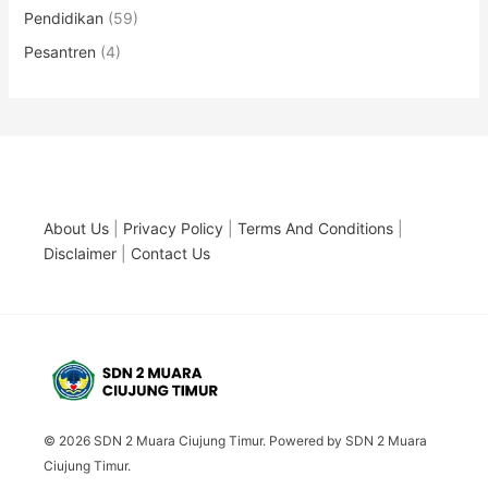
Pendidikan
(59)
Pesantren
(4)
About Us
|
Privacy Policy
|
Terms And Conditions
|
Disclaimer
|
Contact Us
© 2026 SDN 2 Muara Ciujung Timur. Powered by SDN 2 Muara
Ciujung Timur.