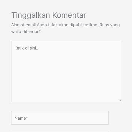
Tinggalkan Komentar
Alamat email Anda tidak akan dipublikasikan.
Ruas yang
wajib ditandai
*
Ketik
di
sini..
Name*