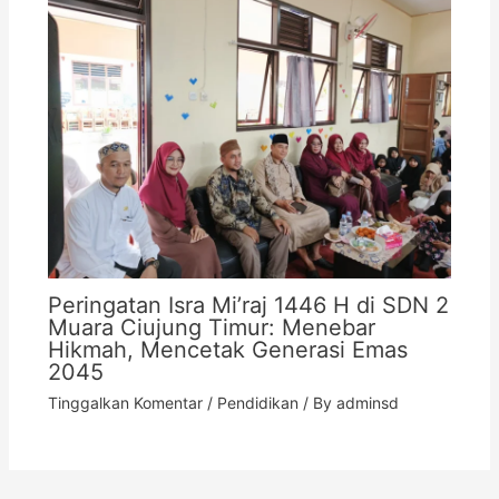
Peringatan Isra Mi’raj 1446 H di SDN 2
Muara Ciujung Timur: Menebar
Hikmah, Mencetak Generasi Emas
2045
Tinggalkan Komentar
/
Pendidikan
/ By
adminsd