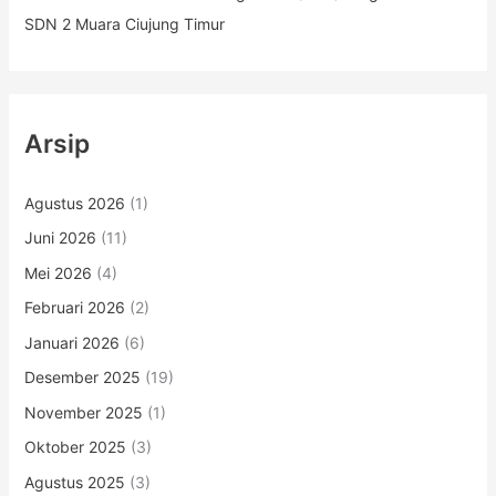
SDN 2 Muara Ciujung Timur
Arsip
Agustus 2026
(1)
Juni 2026
(11)
Mei 2026
(4)
Februari 2026
(2)
Januari 2026
(6)
Desember 2025
(19)
November 2025
(1)
Oktober 2025
(3)
Agustus 2025
(3)