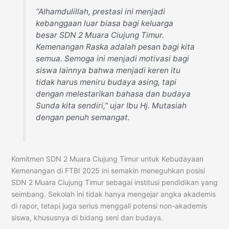
“Alhamdulillah, prestasi ini menjadi
kebanggaan luar biasa bagi keluarga
besar SDN 2 Muara Ciujung Timur.
Kemenangan Raska adalah pesan bagi kita
semua. Semoga ini menjadi motivasi bagi
siswa lainnya bahwa menjadi keren itu
tidak harus meniru budaya asing, tapi
dengan melestarikan bahasa dan budaya
Sunda kita sendiri,”
ujar Ibu Hj. Mutasiah
dengan penuh semangat.
Komitmen SDN 2 Muara Ciujung Timur untuk Kebudayaan
Kemenangan di FTBI 2025 ini semakin meneguhkan posisi
SDN 2 Muara Ciujung Timur sebagai institusi pendidikan yang
seimbang. Sekolah ini tidak hanya mengejar angka akademis
di rapor, tetapi juga serius menggali potensi non-akademis
siswa, khususnya di bidang seni dan budaya.