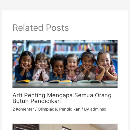
Related Posts
Arti Penting Mengapa Semua Orang
Butuh Pendidikan
2 Komentar
/
Olimpiade
,
Pendidikan
/ By
adminsd