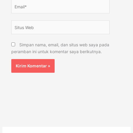
Email*
Situs
Web
Simpan nama, email, dan situs web saya pada
peramban ini untuk komentar saya berikutnya.