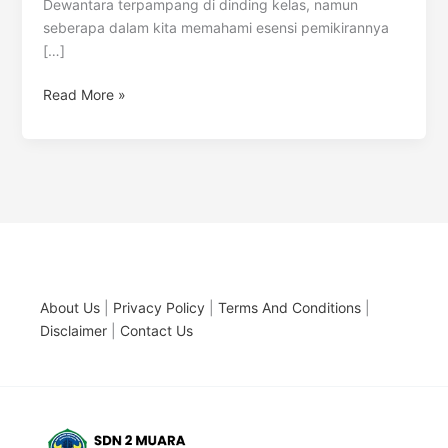
Dewantara terpampang di dinding kelas, namun
seberapa dalam kita memahami esensi pemikirannya
[…]
Read More »
About Us
|
Privacy Policy
|
Terms And Conditions
|
Disclaimer
|
Contact Us