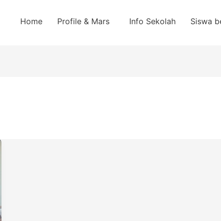
Home
Profile & Mars
Info Sekolah
Siswa b