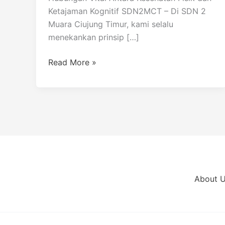
Ketajaman Kognitif SDN2MCT – Di SDN 2
Muara Ciujung Timur, kami selalu
menekankan prinsip […]
Read More »
About 