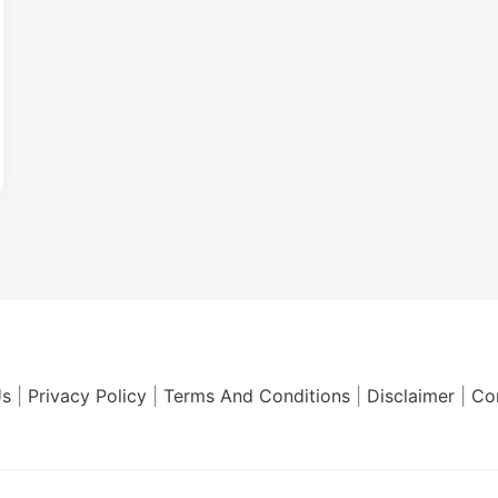
Us
|
Privacy Policy
|
Terms And Conditions
|
Disclaimer
|
Co