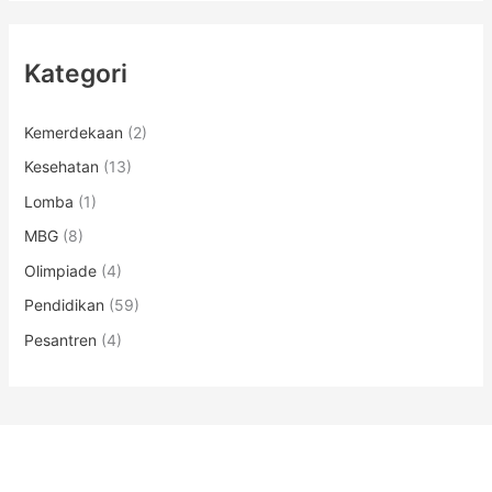
Kategori
Kemerdekaan
(2)
Kesehatan
(13)
Lomba
(1)
MBG
(8)
Olimpiade
(4)
Pendidikan
(59)
Pesantren
(4)