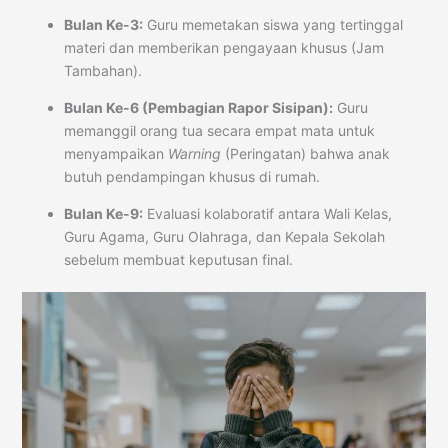
Bulan Ke-3:
Guru memetakan siswa yang tertinggal
materi dan memberikan pengayaan khusus (Jam
Tambahan).
Bulan Ke-6 (Pembagian Rapor Sisipan):
Guru
memanggil orang tua secara empat mata untuk
menyampaikan
Warning
(Peringatan) bahwa anak
butuh pendampingan khusus di rumah.
Bulan Ke-9:
Evaluasi kolaboratif antara Wali Kelas,
Guru Agama, Guru Olahraga, dan Kepala Sekolah
sebelum membuat keputusan final.