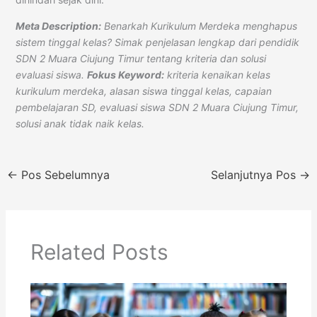
Meta Description:
Benarkah Kurikulum Merdeka menghapus
sistem tinggal kelas? Simak penjelasan lengkap dari pendidik
SDN 2 Muara Ciujung Timur tentang kriteria dan solusi
evaluasi siswa.
Fokus Keyword:
kriteria kenaikan kelas
kurikulum merdeka, alasan siswa tinggal kelas, capaian
pembelajaran SD, evaluasi siswa SDN 2 Muara Ciujung Timur,
solusi anak tidak naik kelas.
←
Pos Sebelumnya
Selanjutnya Pos
→
Related Posts