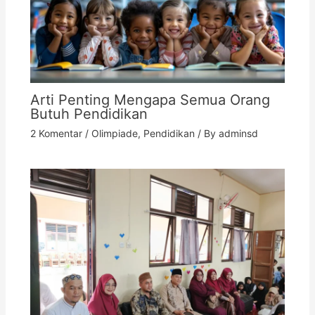
Arti Penting Mengapa Semua Orang
Butuh Pendidikan
2 Komentar
/
Olimpiade
,
Pendidikan
/ By
adminsd