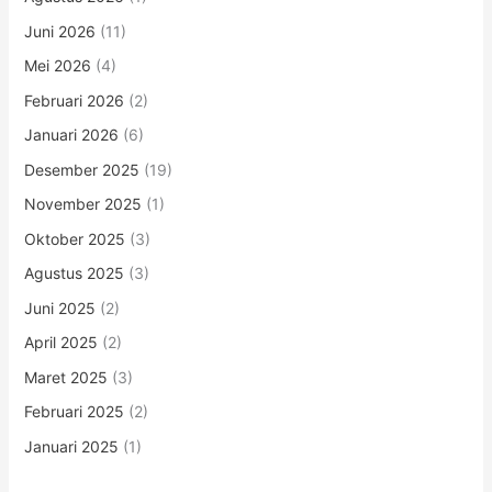
Juni 2026
(11)
Mei 2026
(4)
Februari 2026
(2)
Januari 2026
(6)
Desember 2025
(19)
November 2025
(1)
Oktober 2025
(3)
Agustus 2025
(3)
Juni 2025
(2)
April 2025
(2)
Maret 2025
(3)
Februari 2025
(2)
Januari 2025
(1)