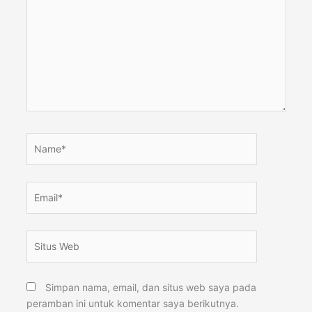
sini..
Name*
Email*
Situs
Web
Simpan nama, email, dan situs web saya pada
peramban ini untuk komentar saya berikutnya.