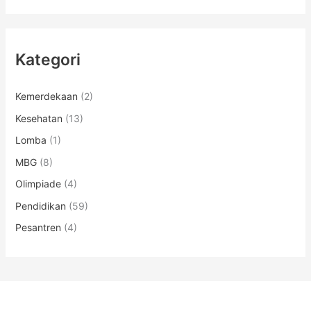
Kategori
Kemerdekaan
(2)
Kesehatan
(13)
Lomba
(1)
MBG
(8)
Olimpiade
(4)
Pendidikan
(59)
Pesantren
(4)