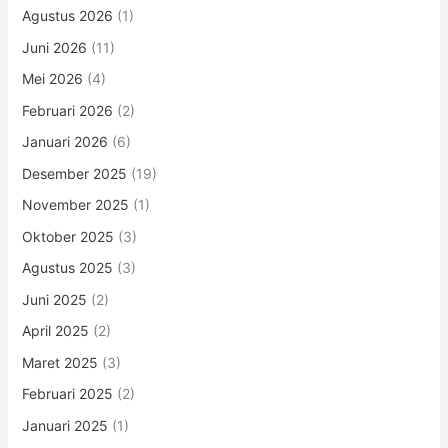
Agustus 2026
(1)
Juni 2026
(11)
Mei 2026
(4)
Februari 2026
(2)
Januari 2026
(6)
Desember 2025
(19)
November 2025
(1)
Oktober 2025
(3)
Agustus 2025
(3)
Juni 2025
(2)
April 2025
(2)
Maret 2025
(3)
Februari 2025
(2)
Januari 2025
(1)