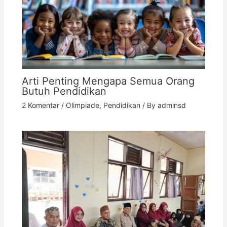
Arti Penting Mengapa Semua Orang
Butuh Pendidikan
2 Komentar
/
Olimpiade
,
Pendidikan
/ By
adminsd