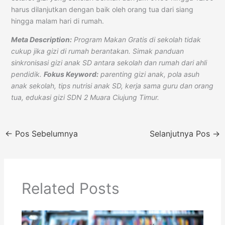
harus dilanjutkan dengan baik oleh orang tua dari siang
hingga malam hari di rumah.
Meta Description:
Program Makan Gratis di sekolah tidak
cukup jika gizi di rumah berantakan. Simak panduan
sinkronisasi gizi anak SD antara sekolah dan rumah dari ahli
pendidik.
Fokus Keyword:
parenting gizi anak, pola asuh
anak sekolah, tips nutrisi anak SD, kerja sama guru dan orang
tua, edukasi gizi SDN 2 Muara Ciujung Timur.
←
Pos Sebelumnya
Selanjutnya Pos
→
Related Posts