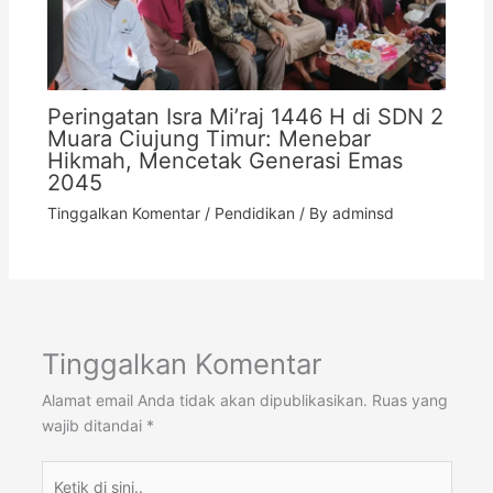
Peringatan Isra Mi’raj 1446 H di SDN 2
Muara Ciujung Timur: Menebar
Hikmah, Mencetak Generasi Emas
2045
Tinggalkan Komentar
/
Pendidikan
/ By
adminsd
Tinggalkan Komentar
Alamat email Anda tidak akan dipublikasikan.
Ruas yang
wajib ditandai
*
Ketik