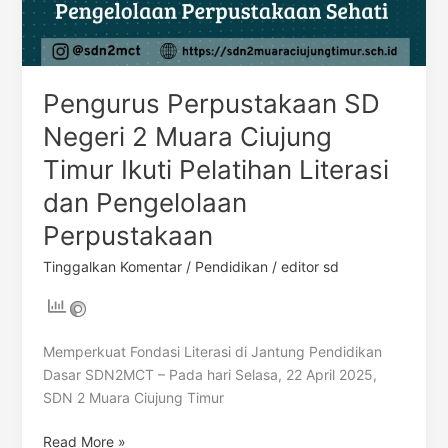
Pengurus Perpustakaan SD
Negeri 2 Muara Ciujung
Timur Ikuti Pelatihan Literasi
dan Pengelolaan
Perpustakaan
Tinggalkan Komentar
/
Pendidikan
/
editor sd
Memperkuat Fondasi Literasi di Jantung Pendidikan
Dasar SDN2MCT – Pada hari Selasa, 22 April 2025,
SDN 2 Muara Ciujung Timur
Read More »