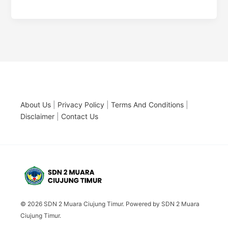
About Us
|
Privacy Policy
|
Terms And Conditions
|
Disclaimer
|
Contact Us
© 2026 SDN 2 Muara Ciujung Timur. Powered by SDN 2 Muara
Ciujung Timur.