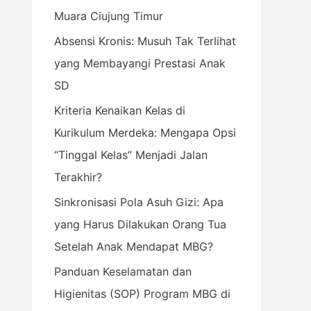
Muara Ciujung Timur
k
:
Absensi Kronis: Musuh Tak Terlihat
yang Membayangi Prestasi Anak
SD
Kriteria Kenaikan Kelas di
Kurikulum Merdeka: Mengapa Opsi
“Tinggal Kelas” Menjadi Jalan
Terakhir?
Sinkronisasi Pola Asuh Gizi: Apa
yang Harus Dilakukan Orang Tua
Setelah Anak Mendapat MBG?
Panduan Keselamatan dan
Higienitas (SOP) Program MBG di