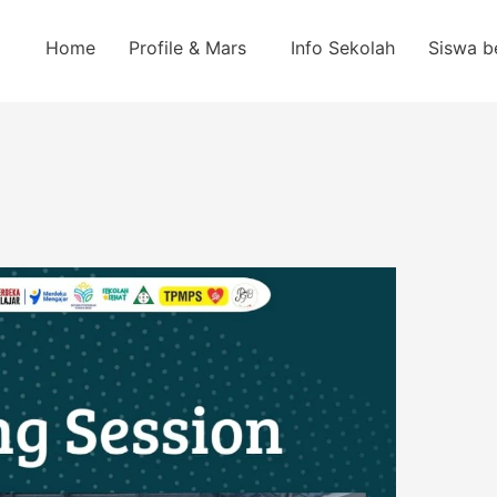
Home
Profile & Mars
Info Sekolah
Siswa b