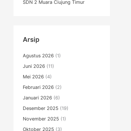
SDN 2 Muara Ciujung Timur
Arsip
Agustus 2026
(1)
Juni 2026
(11)
Mei 2026
(4)
Februari 2026
(2)
Januari 2026
(6)
Desember 2025
(19)
November 2025
(1)
Oktober 2025
(3)