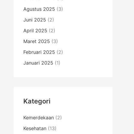
Agustus 2025
(3)
Juni 2025
(2)
April 2025
(2)
Maret 2025
(3)
Februari 2025
(2)
Januari 2025
(1)
Kategori
Kemerdekaan
(2)
Kesehatan
(13)