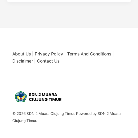
About Us
|
Privacy Policy
|
Terms And Conditions
|
Disclaimer
|
Contact Us
© 2026 SDN 2 Muara Ciujung Timur. Powered by SDN 2 Muara
Ciujung Timur.