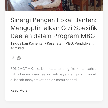
Sinergi Pangan Lokal Banten:
Mengoptimalkan Gizi Spesifik
Daerah dalam Program MBG
Tinggalkan Komentar
/
Kesehatan
,
MBG
,
Pendidikan
/
adminsd
SDN2MCT – Ketika berbicara tentang “makanan sehat
untuk kecerdasan”, sering kali bayangan yang muncul
di benak masyarakat adalah menu seperti
Read More »