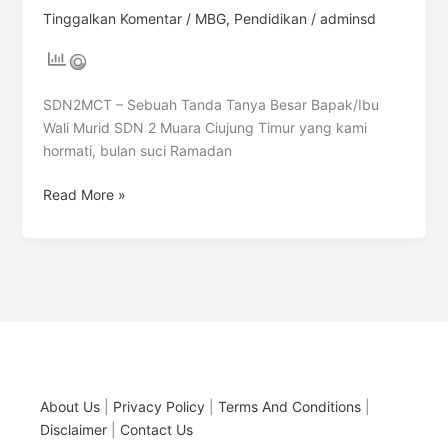
Tinggalkan Komentar
/
MBG
,
Pendidikan
/
adminsd
SDN2MCT – Sebuah Tanda Tanya Besar Bapak/Ibu
Wali Murid SDN 2 Muara Ciujung Timur yang kami
hormati, bulan suci Ramadan
Read More »
About Us
|
Privacy Policy
|
Terms And Conditions
|
Disclaimer
|
Contact Us