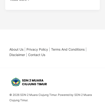
About Us
|
Privacy Policy
|
Terms And Conditions
|
Disclaimer
|
Contact Us
© 2026 SDN 2 Muara Ciujung Timur. Powered by SDN 2 Muara
Ciujung Timur.