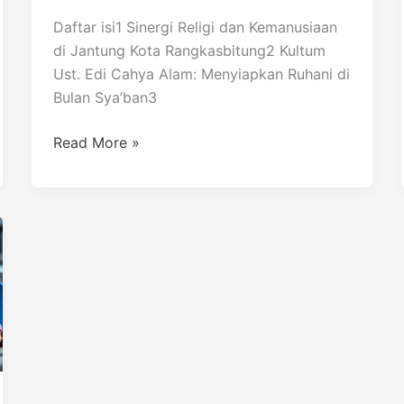
Daftar isi1 Sinergi Religi dan Kemanusiaan
di Jantung Kota Rangkasbitung2 Kultum
Ust. Edi Cahya Alam: Menyiapkan Ruhani di
Bulan Sya’ban3
Read More »