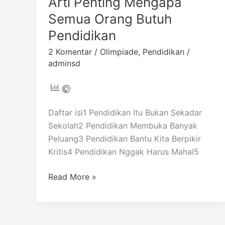
Arti Penting Mengapa
Semua Orang Butuh
Pendidikan
2 Komentar
/
Olimpiade
,
Pendidikan
/
adminsd
Daftar isi1 Pendidikan Itu Bukan Sekadar
Sekolah2 Pendidikan Membuka Banyak
Peluang3 Pendidikan Bantu Kita Berpikir
Kritis4 Pendidikan Nggak Harus Mahal5
Read More »