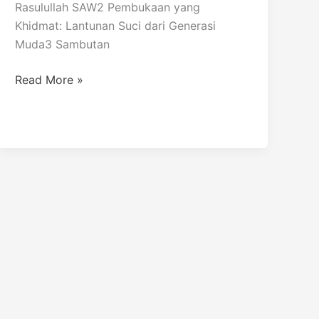
Rasulullah SAW2 Pembukaan yang
Khidmat: Lantunan Suci dari Generasi
Muda3 Sambutan
Read More »