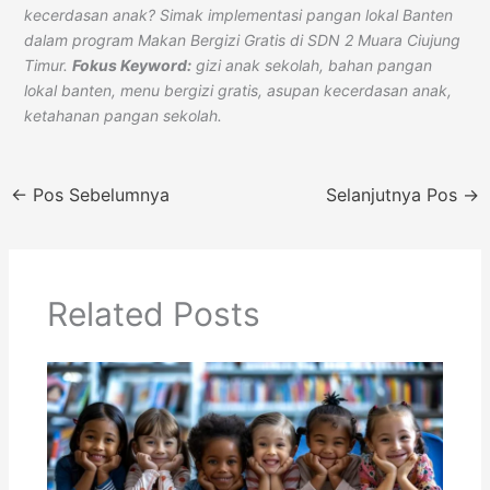
kecerdasan anak? Simak implementasi pangan lokal Banten
dalam program Makan Bergizi Gratis di SDN 2 Muara Ciujung
Timur.
Fokus Keyword:
gizi anak sekolah, bahan pangan
lokal banten, menu bergizi gratis, asupan kecerdasan anak,
ketahanan pangan sekolah.
←
Pos Sebelumnya
Selanjutnya Pos
→
Related Posts