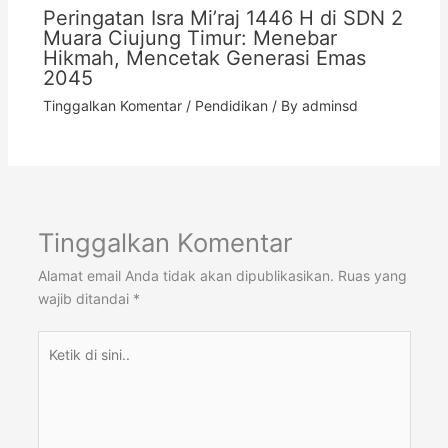
Peringatan Isra Mi’raj 1446 H di SDN 2
Muara Ciujung Timur: Menebar
Hikmah, Mencetak Generasi Emas
2045
Tinggalkan Komentar
/
Pendidikan
/ By
adminsd
Tinggalkan Komentar
Alamat email Anda tidak akan dipublikasikan.
Ruas yang
wajib ditandai
*
Ketik
di
sini..