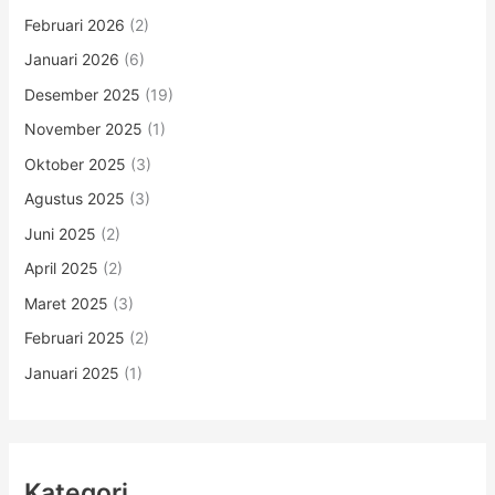
Februari 2026
(2)
Januari 2026
(6)
Desember 2025
(19)
November 2025
(1)
Oktober 2025
(3)
Agustus 2025
(3)
Juni 2025
(2)
April 2025
(2)
Maret 2025
(3)
Februari 2025
(2)
Januari 2025
(1)
Kategori