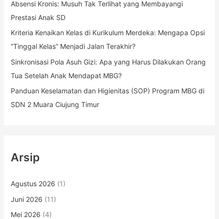
k
Absensi Kronis: Musuh Tak Terlihat yang Membayangi
:
Prestasi Anak SD
Kriteria Kenaikan Kelas di Kurikulum Merdeka: Mengapa Opsi
“Tinggal Kelas” Menjadi Jalan Terakhir?
Sinkronisasi Pola Asuh Gizi: Apa yang Harus Dilakukan Orang
Tua Setelah Anak Mendapat MBG?
Panduan Keselamatan dan Higienitas (SOP) Program MBG di
SDN 2 Muara Ciujung Timur
Arsip
Agustus 2026
(1)
Juni 2026
(11)
Mei 2026
(4)