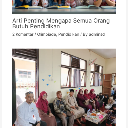
Arti Penting Mengapa Semua Orang
Butuh Pendidikan
2 Komentar
/
Olimpiade
,
Pendidikan
/ By
adminsd