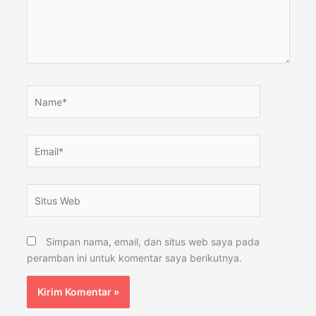
Name*
Email*
Situs
Web
Simpan nama, email, dan situs web saya pada
peramban ini untuk komentar saya berikutnya.