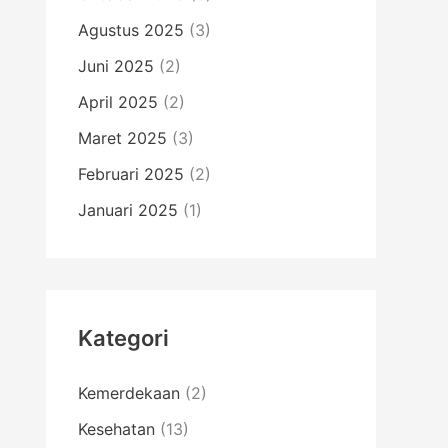
Agustus 2025
(3)
Juni 2025
(2)
April 2025
(2)
Maret 2025
(3)
Februari 2025
(2)
Januari 2025
(1)
Kategori
Kemerdekaan
(2)
Kesehatan
(13)