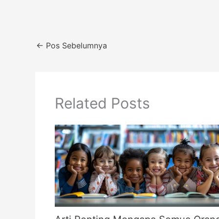
←
Pos Sebelumnya
Related Posts