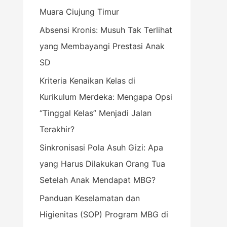
Muara Ciujung Timur
k
:
Absensi Kronis: Musuh Tak Terlihat
yang Membayangi Prestasi Anak
SD
Kriteria Kenaikan Kelas di
Kurikulum Merdeka: Mengapa Opsi
“Tinggal Kelas” Menjadi Jalan
Terakhir?
Sinkronisasi Pola Asuh Gizi: Apa
yang Harus Dilakukan Orang Tua
Setelah Anak Mendapat MBG?
Panduan Keselamatan dan
Higienitas (SOP) Program MBG di