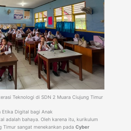
iterasi Teknologi di SDN 2 Muara Ciujung Timur
Etika Digital bagi Anak
al adalah bahaya. Oleh karena itu, kurikulum
ung Timur sangat menekankan pada
Cyber