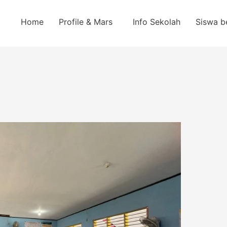
Home
Profile & Mars
Info Sekolah
Siswa b