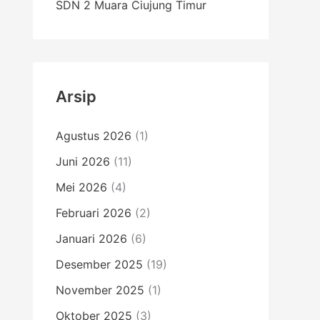
SDN 2 Muara Ciujung Timur
Arsip
Agustus 2026
(1)
Juni 2026
(11)
Mei 2026
(4)
Februari 2026
(2)
Januari 2026
(6)
Desember 2025
(19)
November 2025
(1)
Oktober 2025
(3)