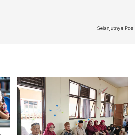
Selanjutnya Pos