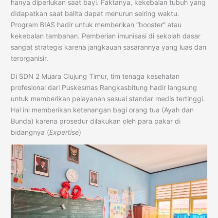
hanya diperlukan saat bayi. Faktanya, kekebalan tubuh yang
didapatkan saat balita dapat menurun seiring waktu.
Program BIAS hadir untuk memberikan “booster” atau
kekebalan tambahan. Pemberian imunisasi di sekolah dasar
sangat strategis karena jangkauan sasarannya yang luas dan
terorganisir.
Di SDN 2 Muara Ciujung Timur, tim tenaga kesehatan
profesional dari Puskesmas Rangkasbitung hadir langsung
untuk memberikan pelayanan sesuai standar medis tertinggi.
Hal ini memberikan ketenangan bagi orang tua (Ayah dan
Bunda) karena prosedur dilakukan oleh para pakar di
bidangnya (
Expertise
)