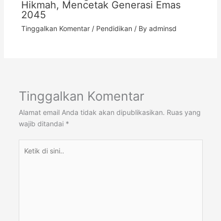
Hikmah, Mencetak Generasi Emas
2045
Tinggalkan Komentar
/
Pendidikan
/ By
adminsd
Tinggalkan Komentar
Alamat email Anda tidak akan dipublikasikan.
Ruas yang
wajib ditandai
*
Ketik
di
sini..