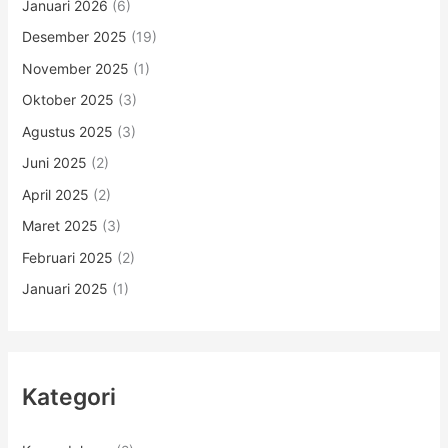
Januari 2026
(6)
Desember 2025
(19)
November 2025
(1)
Oktober 2025
(3)
Agustus 2025
(3)
Juni 2025
(2)
April 2025
(2)
Maret 2025
(3)
Februari 2025
(2)
Januari 2025
(1)
Kategori