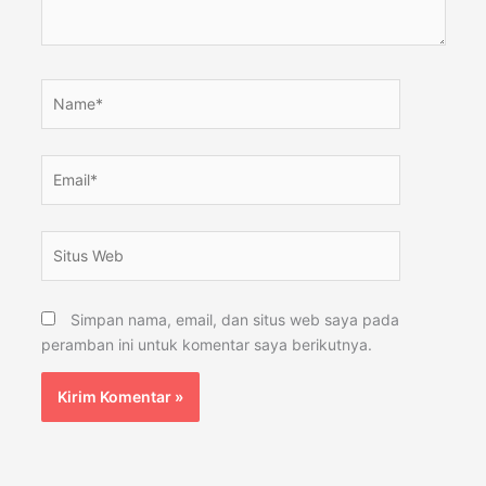
Name*
Email*
Situs
Web
Simpan nama, email, dan situs web saya pada
peramban ini untuk komentar saya berikutnya.