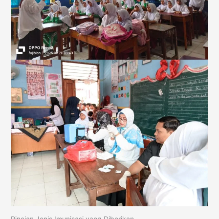
Rincian Jenis Imunisasi yang Diberikan