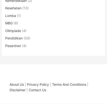
Kemerdekaan
(2)
Kesehatan
(13)
Lomba
(1)
MBG
(8)
Olimpiade
(4)
Pendidikan
(59)
Pesantren
(4)
About Us
|
Privacy Policy
|
Terms And Conditions
|
Disclaimer
|
Contact Us