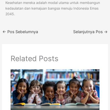
Kesehatan mereka adalah modal utama untuk membangun
kedaulatan dan kemajuan bangsa menuju Indonesia Emas
2045.
←
Pos Sebelumnya
Selanjutnya Pos
→
Related Posts