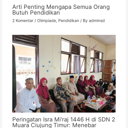
Arti Penting Mengapa Semua Orang
Butuh Pendidikan
2 Komentar
/
Olimpiade
,
Pendidikan
/ By
adminsd
Peringatan Isra Mi’raj 1446 H di SDN 2
Muara Ciujung Timur: Menebar