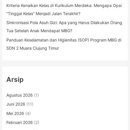
Kriteria Kenaikan Kelas di Kurikulum Merdeka: Mengapa Opsi
“Tinggal Kelas” Menjadi Jalan Terakhir?
Sinkronisasi Pola Asuh Gizi: Apa yang Harus Dilakukan Orang
Tua Setelah Anak Mendapat MBG?
Panduan Keselamatan dan Higienitas (SOP) Program MBG di
SDN 2 Muara Ciujung Timur
Arsip
Agustus 2026
(1)
Juni 2026
(11)
Mei 2026
(4)
Februari 2026
(2)